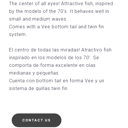
The center of all eyes! Attractive fish, inspired
by the models of the 70’s. It behaves well in
small and medium waves.
Comes with a Vee bottom tail and twin fin
system.
El centro de todas las miradas! Atractivo fish
inspirado en los modelos de los 70’. Se
comporta de forma excelente en olas
medianas y pequeñas.
Cuenta con bottom tail en forma Vee y un
sistema de quillas twin fin.
CONTACT US